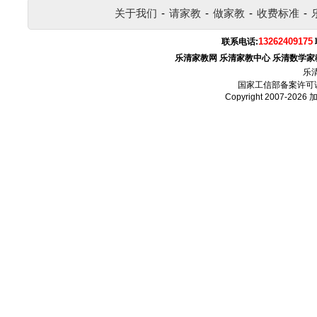
关于我们
-
请家教
-
做家教
-
收费标准
-
13262409175
联系电话:
乐清家教网
乐清家教中心
乐清数学家
乐
国家工信部备案许可
Copyright 2007-2026