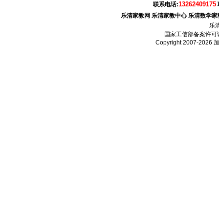
13262409175
联系电话:
乐清家教网
乐清家教中心
乐清数学家
乐
国家工信部备案许可
Copyright 2007-2026