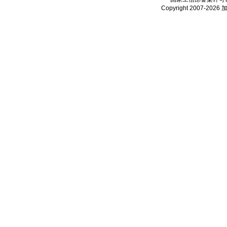
Copyright 2007-2026