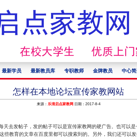
最新学员
最新教员库
专职教师
金牌教员
中心简
怎样在本地论坛宣传家教网站
来源：
乐清启点家教网
日期：2017-8-4
每天去发帖子，发的帖子可以是宣传家教网的硬广告。也可以是
这些教育的文章在百度里都可以搜索到的。另外，我们还可以发