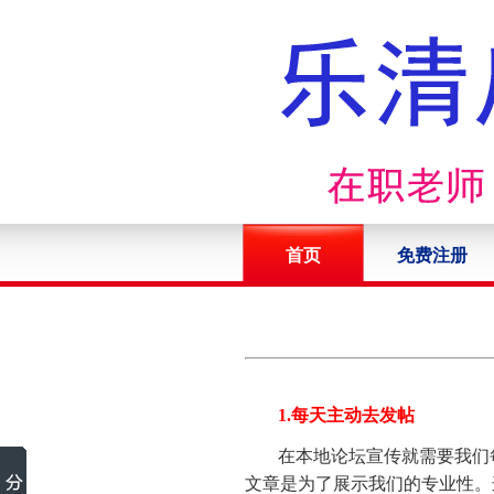
首页
免费注册
1.每天主动去发帖
在本地论坛宣传就需要我们
文章是为了展示我们的专业性。