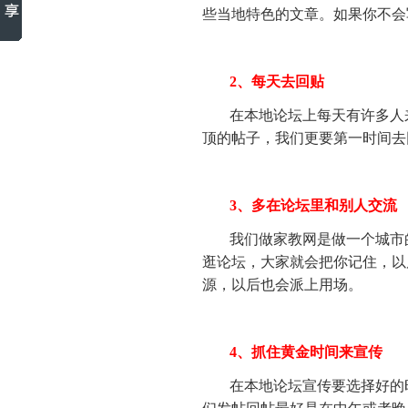
些当地特色的文章。如果你不会
2、每天去回贴
在本地论坛上每天有许多人
顶的帖子，我们更要第一时间去
3、多在论坛里和别人交流
我们做家教网是做一个城市
逛论坛，大家就会把你记住，以
源，以后也会派上用场。
4、抓住黄金时间来宣传
在本地论坛宣传要选择好的