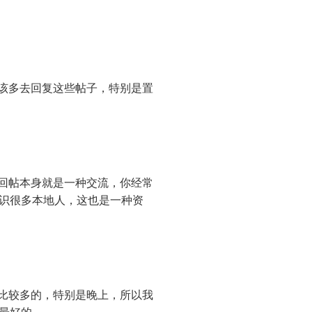
该多去回复这些帖子，特别是置
回帖本身就是一种交流，你经常
识很多本地人，这也是一种资
比较多的，特别是晚上，所以我