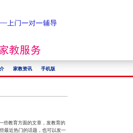
介
家教资讯
手机版
一些教育方面的文章，发教育的
些最近热门的话题，也可以发一