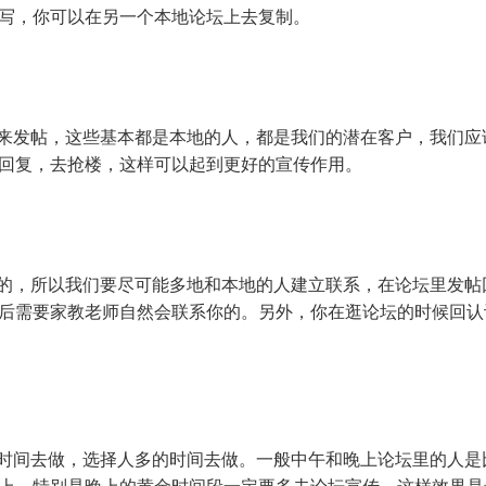
写，你可以在另一个本地论坛上去复制。
来发帖，这些基本都是本地的人，都是我们的潜在客户，我们应
回复，去抢楼，这样可以起到更好的宣传作用。
的，所以我们要尽可能多地和本地的人建立联系，在论坛里发帖
后需要家教老师自然会联系你的。另外，你在逛论坛的时候回认
时间去做，选择人多的时间去做。一般中午和晚上论坛里的人是