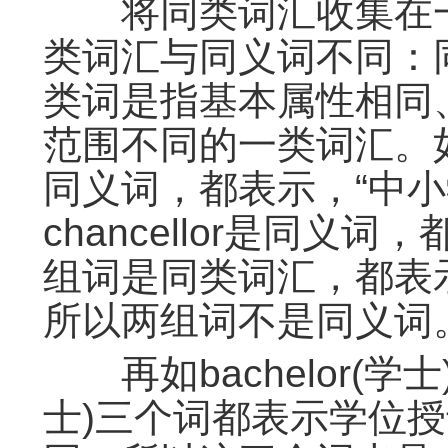
将同类词汇收集在一
类词汇与同义词不同：
类词是指基本属性相同
范围不同的一类词汇。如head
同义词，都表示，“中小学[微
chancellor是同义
组词是同类词汇，都表
所以两组词不是同义词
再如bachelor(学士)、
士)三个词都表示学位