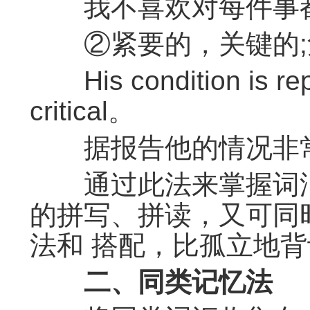
我不喜欢对每件事都
②紧要的，关键的;
His condition is repo
critical。
据报告他的情况非
通过此法来掌握词汇
的拼写、拼读，又可同
法和 搭配，比孤立地
二、同类记忆法